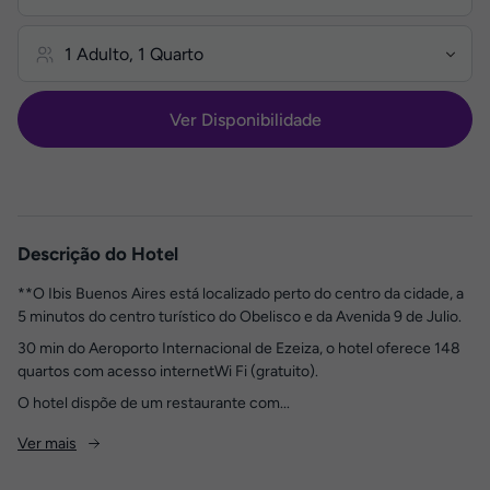
Ver Disponibilidade
Descrição do Hotel
**O Ibis Buenos Aires está localizado perto do centro da cidade, a
5 minutos do centro turístico do Obelisco e da Avenida 9 de Julio.
30 min do Aeroporto Internacional de Ezeiza, o hotel oferece 148
quartos com acesso internetWi Fi (gratuito).
O hotel dispõe de um restaurante com...
Ver mais