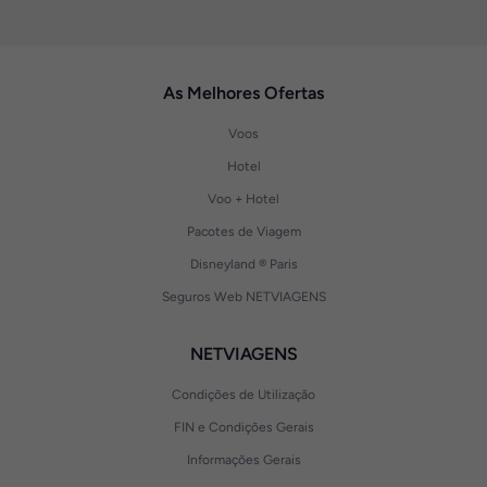
As Melhores Ofertas
Voos
Hotel
Voo + Hotel
Pacotes de Viagem
Disneyland ® Paris
Seguros Web NETVIAGENS
NETVIAGENS
Condições de Utilização
FIN e Condições Gerais
Informações Gerais