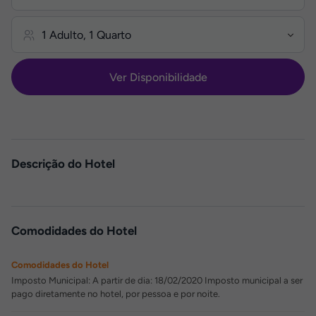
Ver Disponibilidade
Descrição do Hotel
Comodidades do Hotel
Comodidades do Hotel
Imposto Municipal: A partir de dia: 18/02/2020 Imposto municipal a ser
pago diretamente no hotel, por pessoa e por noite.