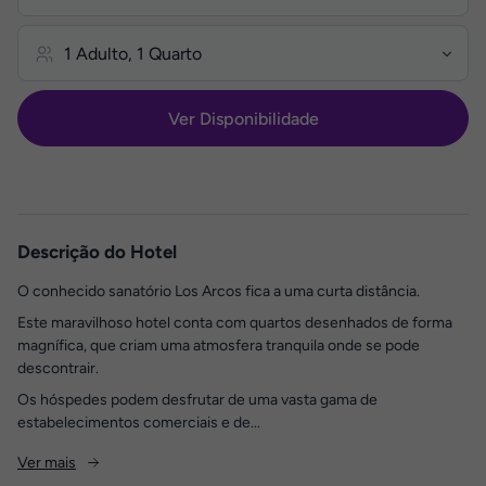
Ver Disponibilidade
Descrição do Hotel
O conhecido sanatório Los Arcos fica a uma curta distância.
Este maravilhoso hotel conta com quartos desenhados de forma
magnífica, que criam uma atmosfera tranquila onde se pode
descontrair.
Os hóspedes podem desfrutar de uma vasta gama de
estabelecimentos comerciais e de...
Ver mais