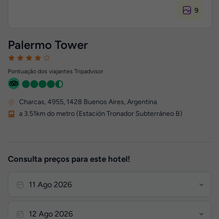
9
Palermo Tower
Pontuação dos viajantes Tripadvisor
Charcas, 4955
,
1428
Buenos Aires, Argentina
a 3.51km do metro (Estación Tronador Subterráneo B)
Consulta preços para este hotel!