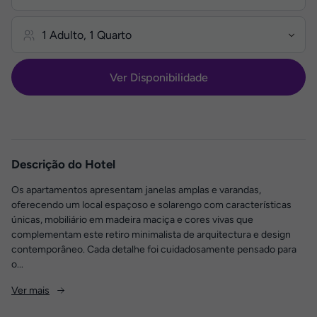
Ver Disponibilidade
Descrição do Hotel
Os apartamentos apresentam janelas amplas e varandas,
oferecendo um local espaçoso e solarengo com características
únicas, mobiliário em madeira maciça e cores vivas que
complementam este retiro minimalista de arquitectura e design
contemporâneo. Cada detalhe foi cuidadosamente pensado para
o...
Ver mais