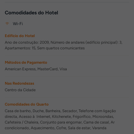
Comodidades do Hotel
Wi-Fi
Edifício do Hotel
Ano de construção: 2009, Número de andares (edifício principal): 3,
Apartamentos: 15, Sem quartos comunicantes
Métodos de Pagamento
American Express, MasterCard, Visa
Nas Redondezas
Centro da Cidade
Comodidades do Quarto
Casa de banho, Duche, Banheira, Secador, Telefone com ligação
directa, Acesso à Internet, Kitchenete, Frigorífico, Microondas,
Cafeteira / Chaleira, Conjunto para engomar, Cama de casal, Ar
condicionado, Aquecimento, Cofre, Sala de estar, Varanda