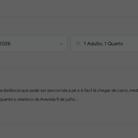
a distância que pode ser percorrida a pé e é fácil lá chegar de carro, 
uanto o obelisco da Avenida 9 de julho...