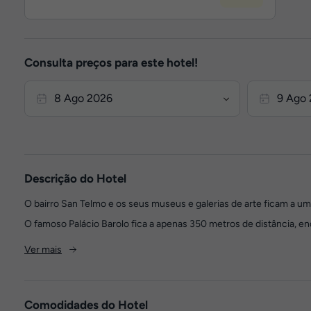
Consulta preços para este hotel!
Descrição do Hotel
O bairro San Telmo e os seus museus e galerias de arte ficam a um
O famoso Palácio Barolo fica a apenas 350 metros de distância, enq
Ver mais
Comodidades do Hotel