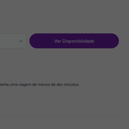
Ver Disponibilidade
mediante uma viagem de menos de dez minutos.