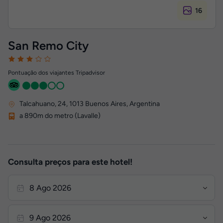
16
San Remo City
Pontuação dos viajantes Tripadvisor
Talcahuano, 24
,
1013
Buenos Aires, Argentina
a 890m do metro (Lavalle)
Consulta preços para este hotel!