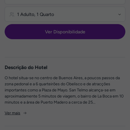
Ver Disponibilidade
Descrição do Hotel
O hotel situa-se no centro de Buenos Aires, a poucos passos da
zona pedonal e a 6 quarteirões do Obelisco e de atracções
importantes como a Plaza de Mayo. San Telmo alcança-se em
aproximadamente 5 minutos de viagem, o bairro de La Boca em 10
minutos e a área de Puerto Madero a cerca de 25...
Ver mais