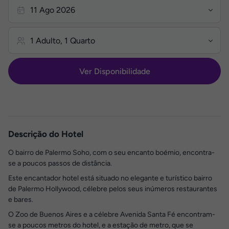
Ver Disponibilidade
Descrição do Hotel
O bairro de Palermo Soho, com o seu encanto boémio, encontra-
se a poucos passos de distância.
Este encantador hotel está situado no elegante e turístico bairro
de Palermo Hollywood, célebre pelos seus inúmeros restaurantes
e bares.
O Zoo de Buenos Aires e a célebre Avenida Santa Fé encontram-
se a poucos metros do hotel, e a estação de metro, que se