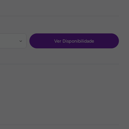
Ver Disponibilidade