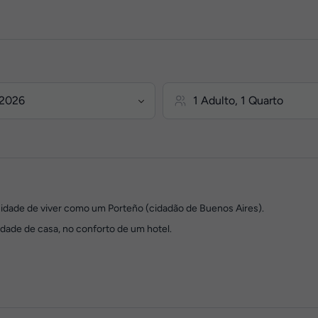
nidade de viver como um Porteño (cidadão de Buenos Aires).
rdade de casa, no conforto de um hotel.