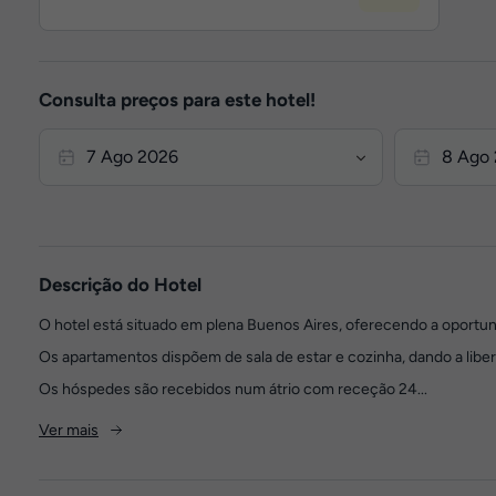
Consulta preços para este hotel!
Descrição do Hotel
O hotel está situado em plena Buenos Aires, oferecendo a oportu
Os apartamentos dispõem de sala de estar e cozinha, dando a libe
Os hóspedes são recebidos num átrio com receção 24...
Ver mais