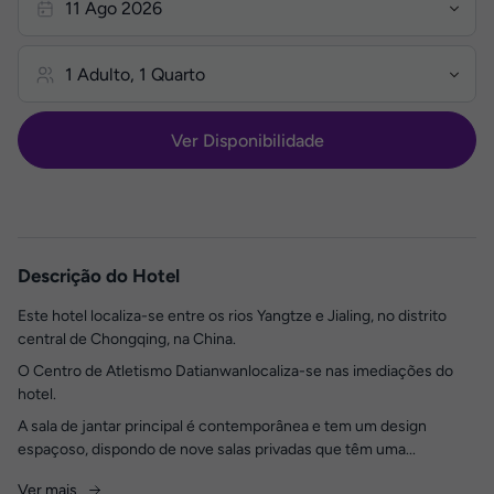
Ver Disponibilidade
Descrição do Hotel
Este hotel localiza-se entre os rios Yangtze e Jialing, no distrito
central de Chongqing, na China.
O Centro de Atletismo Datianwanlocaliza-se nas imediações do
hotel.
A sala de jantar principal é contemporânea e tem um design
espaçoso, dispondo de nove salas privadas que têm uma...
Ver mais