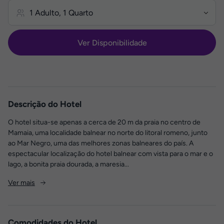
Ver Disponibilidade
Descrição do Hotel
O hotel situa-se apenas a cerca de 20 m da praia no centro de
Mamaia, uma localidade balnear no norte do litoral romeno, junto
ao Mar Negro, uma das melhores zonas balneares do país. A
espectacular localização do hotel balnear com vista para o mar e o
lago, a bonita praia dourada, a maresia...
Ver mais
Comodidades do Hotel