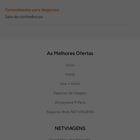
Comodidades para Negócios
Sala de conferências
As Melhores Ofertas
Voos
Hotel
Voo + Hotel
Pacotes de Viagem
Disneyland ® Paris
Seguros Web NETVIAGENS
NETVIAGENS