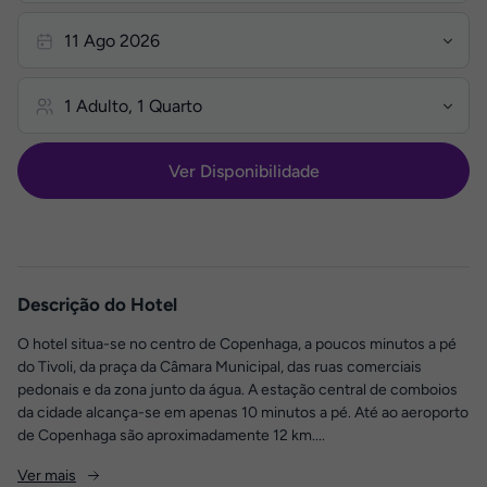
Ver Disponibilidade
Descrição do Hotel
O hotel situa-se no centro de Copenhaga, a poucos minutos a pé
do Tivoli, da praça da Câmara Municipal, das ruas comerciais
pedonais e da zona junto da água. A estação central de comboios
da cidade alcança-se em apenas 10 minutos a pé. Até ao aeroporto
de Copenhaga são aproximadamente 12 km....
Ver mais