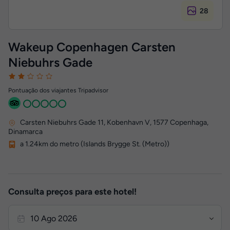
28
Wakeup Copenhagen Carsten
Niebuhrs Gade
Pontuação dos viajantes Tripadvisor
Carsten Niebuhrs Gade 11, Kobenhavn V
,
1577
Copenhaga,
Dinamarca
a 1.24km do metro (Islands Brygge St. (Metro))
Consulta preços para este hotel!