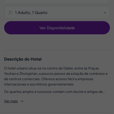
Ver Disponibilidade
Descrição do Hotel
O hotel urbano situa-se no centro de Dalian, entre as Praças
Youhao e Zhongshan, a poucos passos da estação de comboios e
de centros comerciais. Oferece acesso fácil a empresas
internacionais e escritórios governamentais.
Os quartos amplos e luxuosos contam com duche e artigos de...
Ver mais