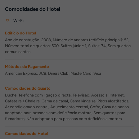
Comodidades do Hotel
Wi-Fi
Edifício do Hotel
Ano de construção: 2008, Número de andares (edifício principal): 52,
Número total de quartos: 500, Suites júnior: 1, Suites: 74, Sem quartos
comunicantes
Métodos de Pagamento
American Express, JCB, Diners Club, MasterCard, Visa
Comodidades do Quarto
Duche, Telefone com ligação directa, Televisão, Acesso à Internet,
Cafeteira / Chaleira, Cama de casal, Cama kingsize, Pisos alcatifados,
Ar condicionado central, Aquecimento central, Cofre, Casa de banho
adaptada para pessoas com deficiência motora, Sem quartos para
fumadores, Não adaptado para pessoas com deficiência motora
Comodidades do Hotel