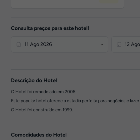
Consulta preços para este hotel!
Descrição do Hotel
O Hotel foi remodelado em 2006.
Este popular hotel oferece a estadia perfeita para negócios e lazer
O Hotel foi construído em 1999.
Comodidades do Hotel