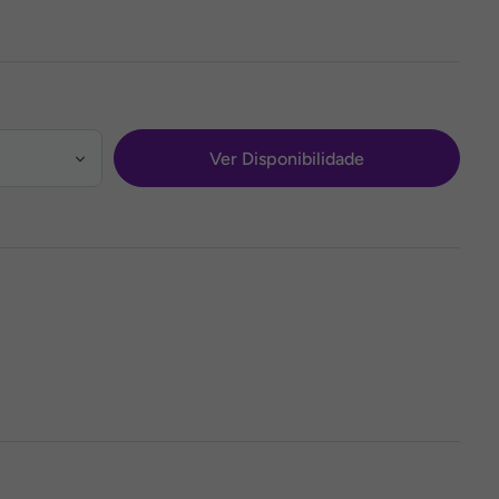
Ver Disponibilidade