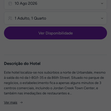
Ver Disponibilidade
Descrição do Hotel
Este hotel localiza-se nos subúrbios a norte de Urbandale, mesmo
à saída do nó da I-80/I-35 e da 86th Street. Situado no parque de
negócios, o estabelecimento fica a apenas alguns minutos de 3
centros comerciais, incluindo o Jordan Creek Town Center, e
também nas imediações de restaurantes e...
Ver mais