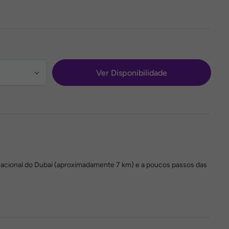
Ver Disponibilidade
ernacional do Dubai (aproximadamente 7 km) e a poucos passos das