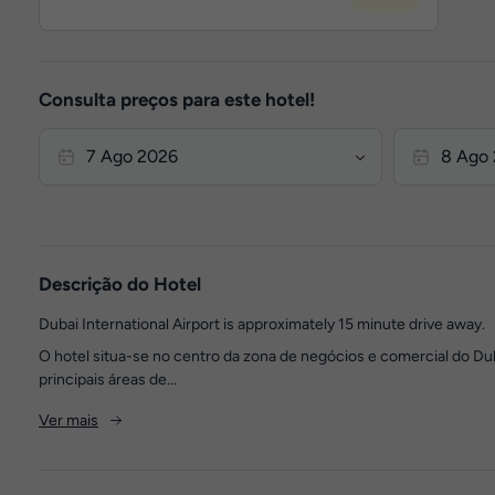
Consulta preços para este hotel!
Descrição do Hotel
Dubai International Airport is approximately 15 minute drive away.
O hotel situa-se no centro da zona de negócios e comercial do Du
principais áreas de...
Ver mais