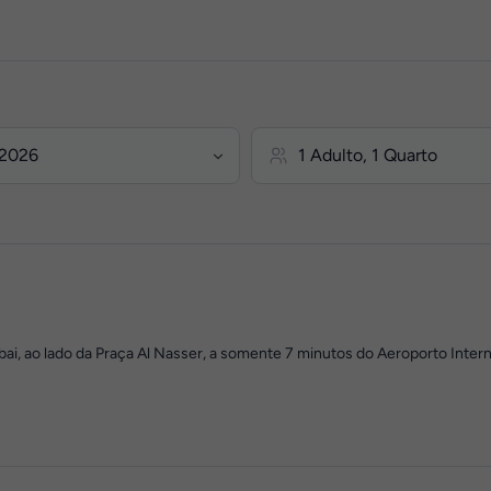
bai, ao lado da Praça Al Nasser, a somente 7 minutos do Aeroporto Int