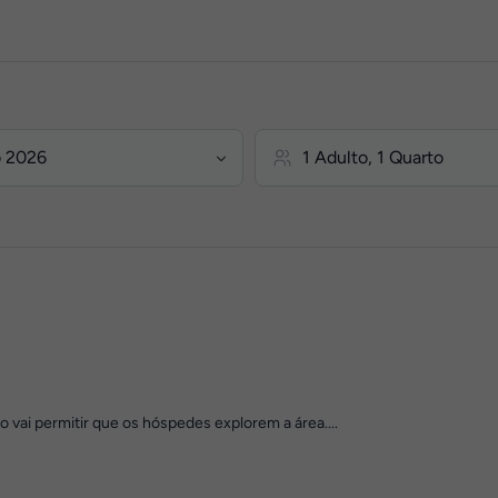
vai permitir que os hóspedes explorem a área....