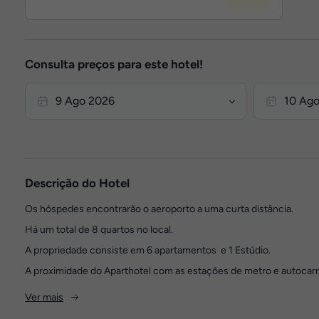
Consulta preços para este hotel!
Descrição do Hotel
Os hóspedes encontrarão o aeroporto a uma curta distância.
Há um total de 8 quartos no local.
A propriedade consiste em 6 apartamentos e 1 Estúdio.
A proximidade do Aparthotel com as estações de metro e autocarro 
Ver mais