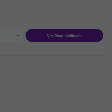
Ver Disponibilidade