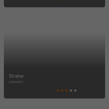
Strater
DURANGO