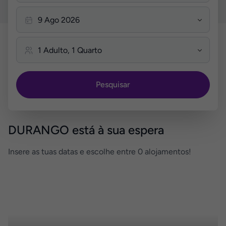
Pesquisar
DURANGO está à sua espera
Insere as tuas datas e escolhe entre 0 alojamentos!