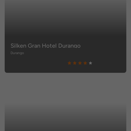
Silken Gran Hotel Durango
Durango