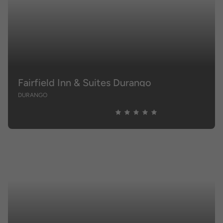
Fairfield Inn & Suites Durango
DURANGO