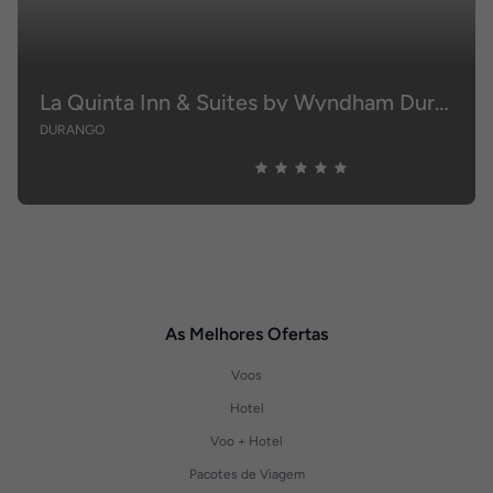
La Quinta Inn & Suites by Wyndham Durango
DURANGO
As Melhores Ofertas
Voos
Hotel
Voo + Hotel
Pacotes de Viagem