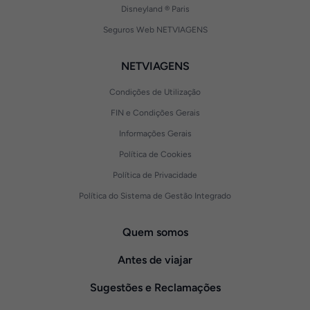
Disneyland ® Paris
Seguros Web NETVIAGENS
NETVIAGENS
Condições de Utilização
FIN e Condições Gerais
Informações Gerais
Política de Cookies
Política de Privacidade
Política do Sistema de Gestão Integrado
Quem somos
Antes de viajar
Sugestões e Reclamações