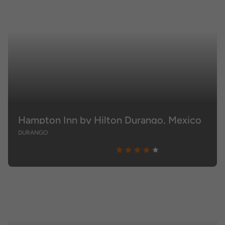
Hampton Inn by Hilton Durango, Mexico
DURANGO