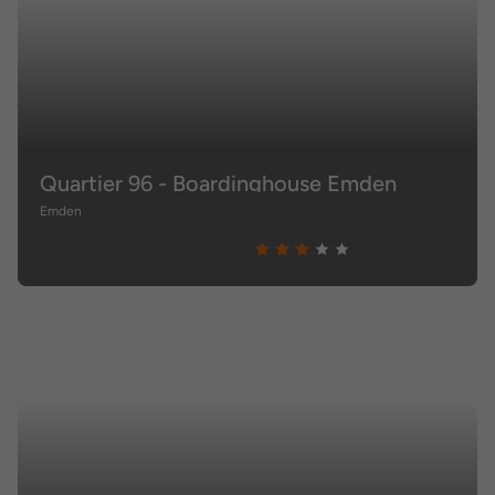
Quartier 96 - Boardinghouse Emden
Emden