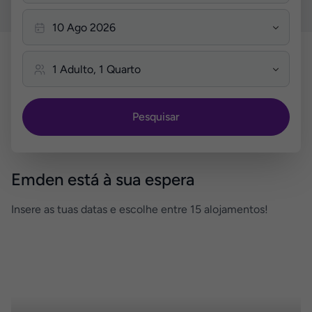
Pesquisar
Emden está à sua espera
Insere as tuas datas e escolhe entre 15 alojamentos!