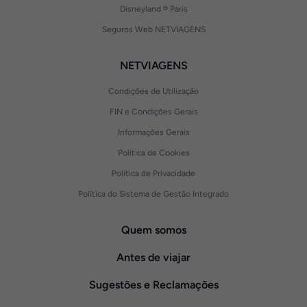
Disneyland ® Paris
Seguros Web NETVIAGENS
NETVIAGENS
Condições de Utilização
FIN e Condições Gerais
Informações Gerais
Política de Cookies
Política de Privacidade
Política do Sistema de Gestão Integrado
Quem somos
Antes de viajar
Sugestões e Reclamações