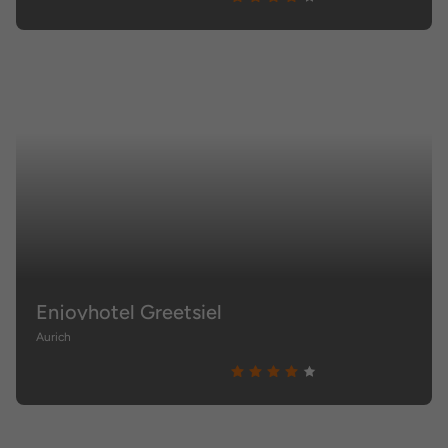
Enjoyhotel Greetsiel
Aurich