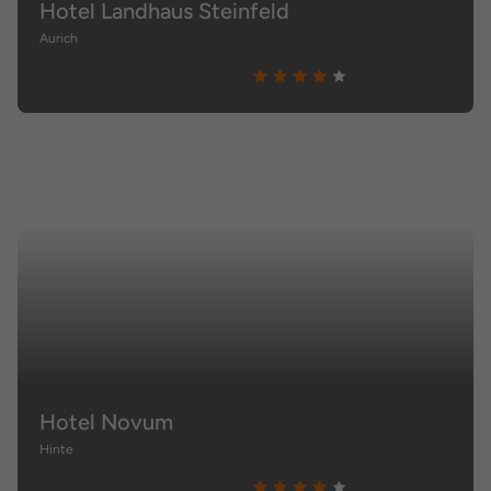
Hotel Landhaus Steinfeld
Aurich
Hotel Novum
Hinte