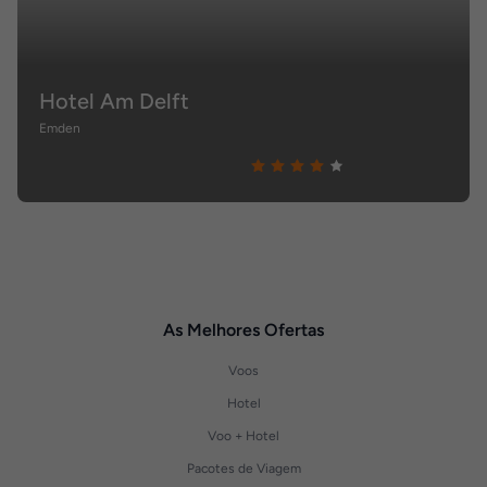
Hotel Am Delft
Emden
As Melhores Ofertas
Voos
Hotel
Voo + Hotel
Pacotes de Viagem