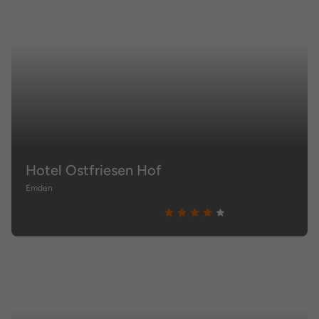
Hotel Ostfriesen Hof
Emden