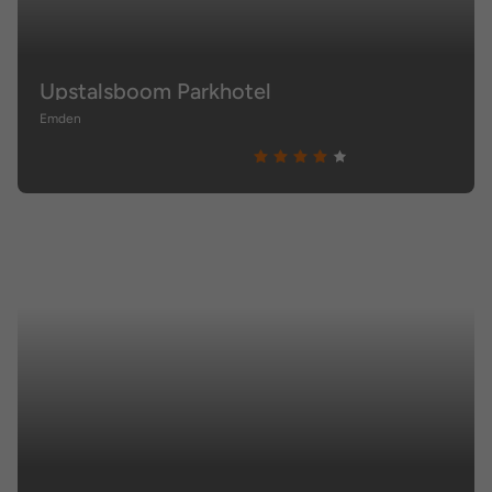
Upstalsboom Parkhotel
Emden