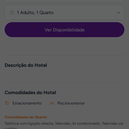
Ver Disponibilidade
Descrição do Hotel
Comodidades do Hotel
Estacionamento
Piscina exterior
Comodidades do Quarto
Telefone com ligação directa, Televisão, Ar condicionado, Televisão via
satélite