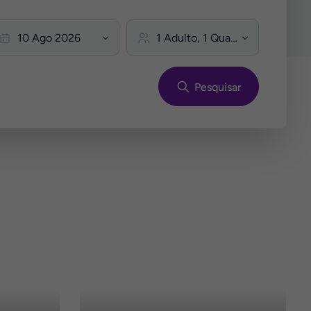
Pesquisar