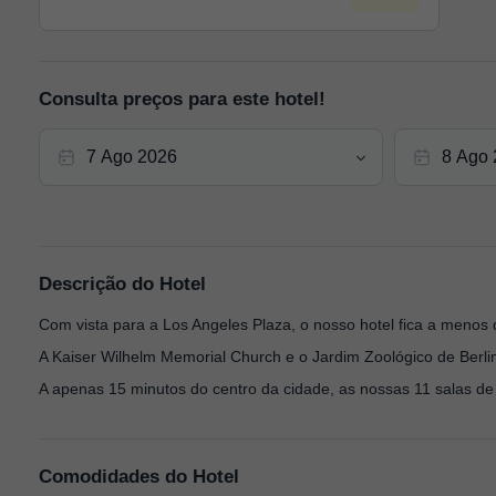
Consulta preços para este hotel!
Descrição do Hotel
Com vista para a Los Angeles Plaza, o nosso hotel fica a menos
A Kaiser Wilhelm Memorial Church e o Jardim Zoológico de Berli
A apenas 15 minutos do centro da cidade, as nossas 11 salas de
Comodidades do Hotel