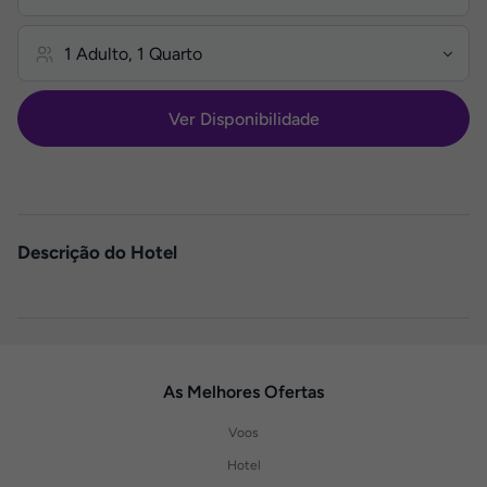
Ver Disponibilidade
Descrição do Hotel
As Melhores Ofertas
Voos
Hotel