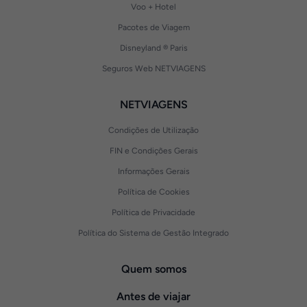
Voo + Hotel
Pacotes de Viagem
Disneyland ® Paris
Seguros Web NETVIAGENS
NETVIAGENS
Condições de Utilização
FIN e Condições Gerais
Informações Gerais
Política de Cookies
Política de Privacidade
Política do Sistema de Gestão Integrado
Quem somos
Antes de viajar