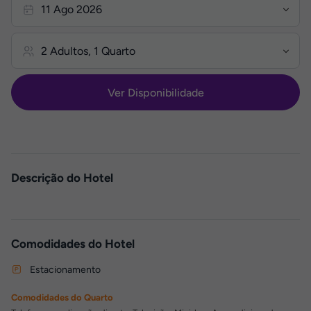
Ver Disponibilidade
Descrição do Hotel
Comodidades do Hotel
Estacionamento
Comodidades do Quarto