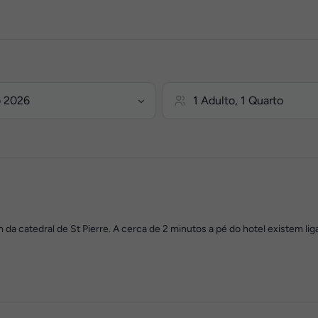
da catedral de St Pierre. A cerca de 2 minutos a pé do hotel existem liga