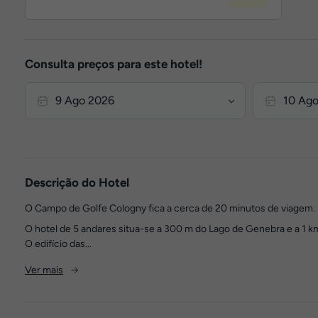
Consulta preços para este hotel!
Descrição do Hotel
O Campo de Golfe Cologny fica a cerca de 20 minutos de viagem.
O hotel de 5 andares situa-se a 300 m do Lago de Genebra e a 1 km 
O edifício das...
Ver mais