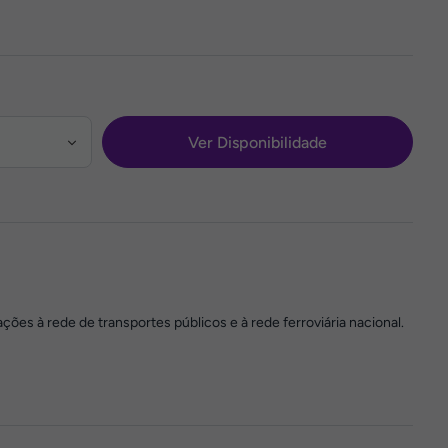
Ver Disponibilidade
ções à rede de transportes públicos e à rede ferroviária nacional.