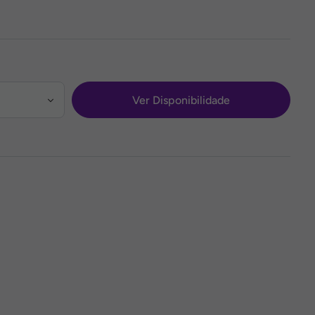
Ver Disponibilidade