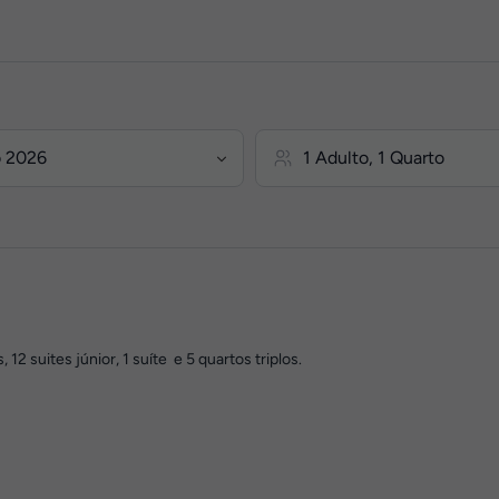
12 suites júnior, 1 suíte e 5 quartos triplos.