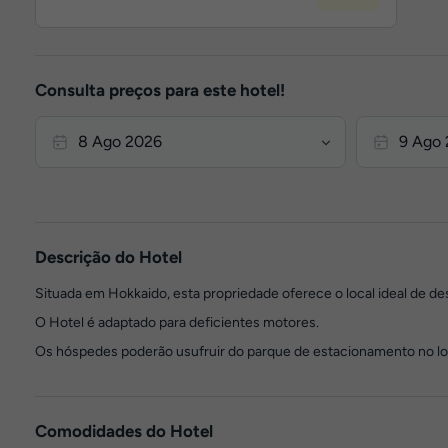
Consulta preços para este hotel!
Descrição do Hotel
Situada em Hokkaido, esta propriedade oferece o local ideal de d
O Hotel é adaptado para deficientes motores.
Os hóspedes poderão usufruir do parque de estacionamento no lo
Comodidades do Hotel