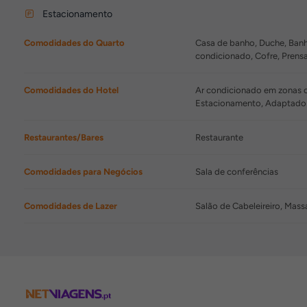
Estacionamento
Comodidades do Quarto
Casa de banho, Duche, Banhei
condicionado, Cofre, Prensa
Comodidades do Hotel
Ar condicionado em zonas co
Estacionamento, Adaptado 
Restaurantes/Bares
Restaurante
Comodidades para Negócios
Sala de conferências
Comodidades de Lazer
Salão de Cabeleireiro, Mas