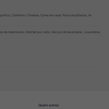
rífico, Cafeteira / Chaleira, Cama de casal, Pisos alcatifados, Ar
de telemóveis, Internet por cabo, Serviço de lavandaria , Lavandaria,
Quem somos