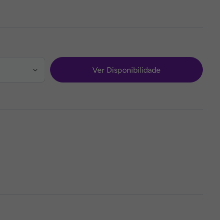
Ver Disponibilidade