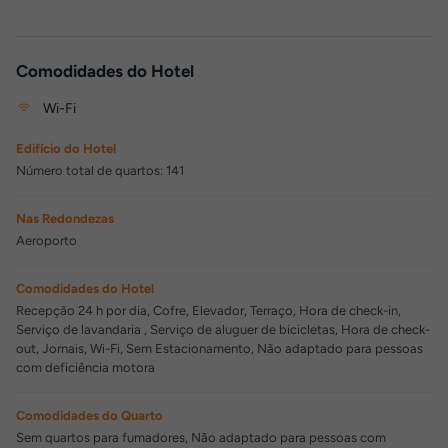
Comodidades do Hotel
Wi-Fi
Edifício do Hotel
Número total de quartos: 141
Nas Redondezas
Aeroporto
Comodidades do Hotel
Recepção 24 h por dia, Cofre, Elevador, Terraço, Hora de check-in,
Serviço de lavandaria , Serviço de aluguer de bicicletas, Hora de check-
out, Jornais, Wi-Fi, Sem Estacionamento, Não adaptado para pessoas
com deficiência motora
Comodidades do Quarto
Sem quartos para fumadores, Não adaptado para pessoas com