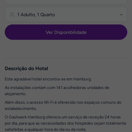
Ver Disponibilidade
Descrição do Hotel
Este agradável hotel encontra-se em Hamburg.
As instalações contam com 141 acolhedoras unidades de
alojamento.
Além disso, o acesso Wi-Fi é oferecido nos espaços comuns do
estabelecimento.
O Gastwerk Hamburg oferece um serviço de receção 24 horas
por dia, para que as necessidades dos hóspedes sejam totalmente
satisfeitas a qualquer hora do dia ou da noite.