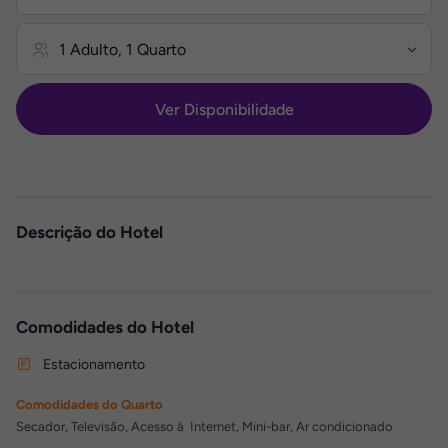
Ver Disponibilidade
Descrição do Hotel
Comodidades do Hotel
Estacionamento
Comodidades do Quarto
Secador, Televisão, Acesso à Internet, Mini-bar, Ar condicionado