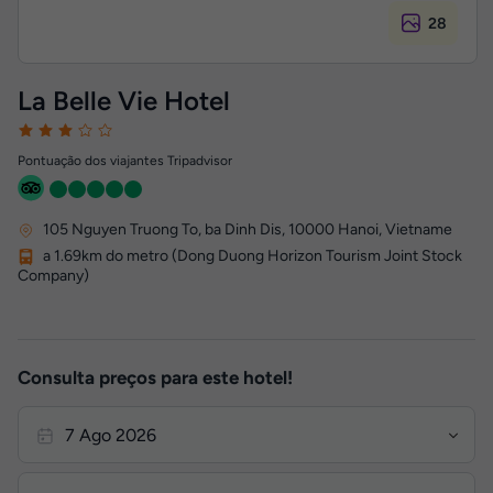
28
La Belle Vie Hotel
Pontuação dos viajantes Tripadvisor
105 Nguyen Truong To, ba Dinh Dis
,
10000
Hanoi, Vietname
a 1.69km do metro (Dong Duong Horizon Tourism Joint Stock
Company)
Consulta preços para este hotel!