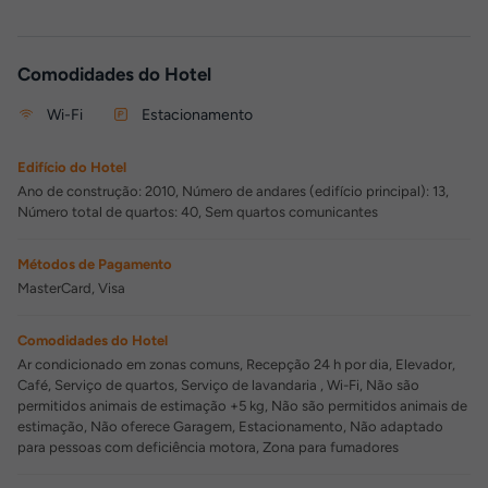
Comodidades do Hotel
Wi-Fi
Estacionamento
Edifício do Hotel
Ano de construção: 2010, Número de andares (edifício principal): 13,
Número total de quartos: 40, Sem quartos comunicantes
Métodos de Pagamento
MasterCard, Visa
Comodidades do Hotel
Ar condicionado em zonas comuns, Recepção 24 h por dia, Elevador,
Café, Serviço de quartos, Serviço de lavandaria , Wi-Fi, Não são
permitidos animais de estimação +5 kg, Não são permitidos animais de
estimação, Não oferece Garagem, Estacionamento, Não adaptado
para pessoas com deficiência motora, Zona para fumadores