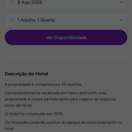
Ver Disponibilidade
Descrição do Hotel
A propriedade é composta por 40 quartos.
Convenientemente localizada em Hanoi and north, esta
propriedade é a base perfeita tanto para viagens de negócios
como de férias.
O Hotel foi construído em 2010.
Os hóspedes poderão usufruir do parque de estacionamento no
local.