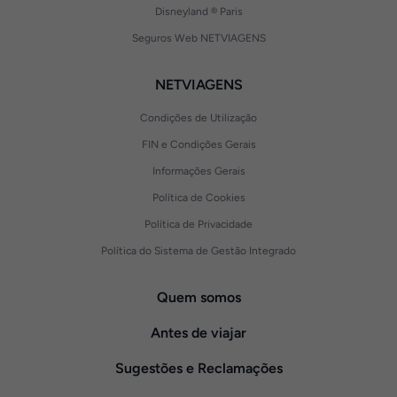
Disneyland ® Paris
Seguros Web NETVIAGENS
NETVIAGENS
Condições de Utilização
FIN e Condições Gerais
Informações Gerais
Política de Cookies
Política de Privacidade
Política do Sistema de Gestão Integrado
Quem somos
Antes de viajar
Sugestões e Reclamações