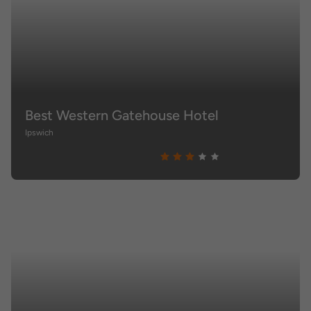
Best Western Gatehouse Hotel
Ipswich