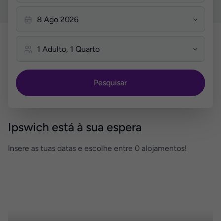
Pesquisar
Ipswich está à sua espera
Insere as tuas datas e escolhe entre 0 alojamentos!