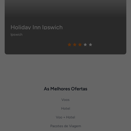
Holiday Inn Ipswich
Ipswich
As Melhores Ofertas
Voos
Hotel
Voo + Hotel
Pacotes de Viagem