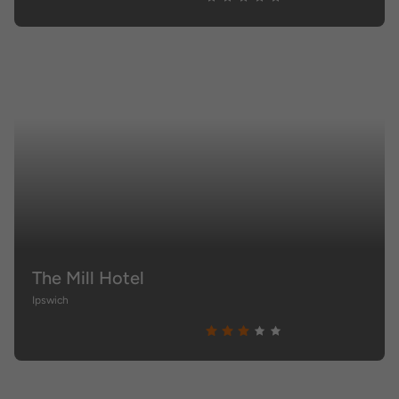
The Mill Hotel
Ipswich