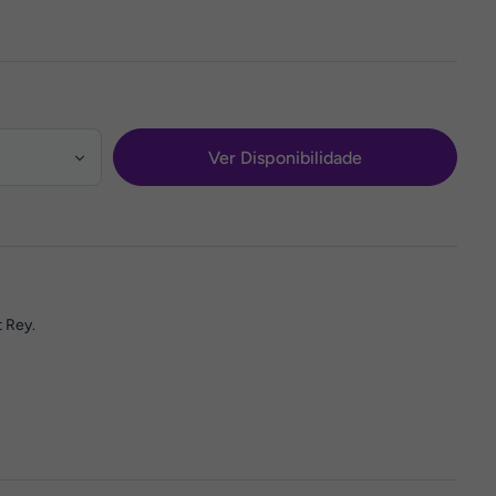
Ver Disponibilidade
t Rey.