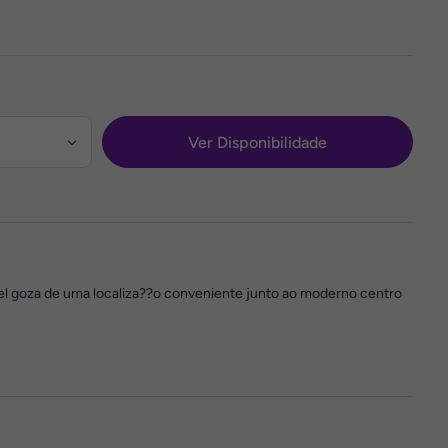
Ver Disponibilidade
tel goza de uma localiza??o conveniente junto ao moderno centro