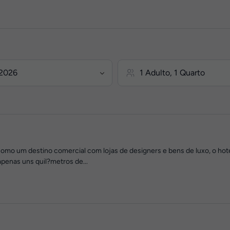
como um destino comercial com lojas de designers e bens de luxo, o ho
apenas uns quil?metros de...