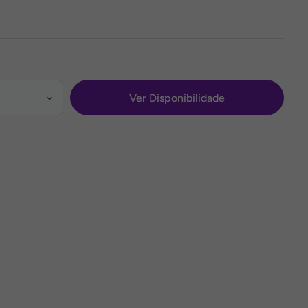
Ver Disponibilidade