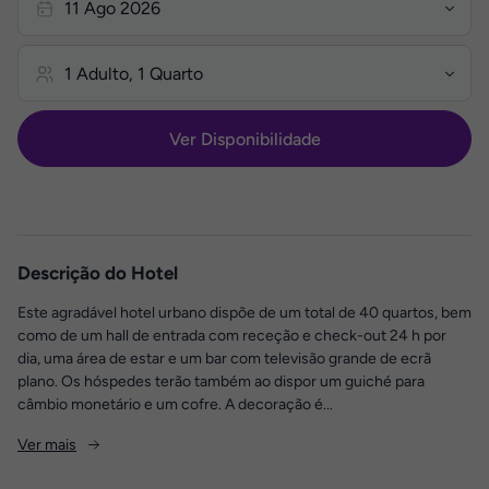
Ver Disponibilidade
Descrição do Hotel
Este agradável hotel urbano dispõe de um total de 40 quartos, bem
como de um hall de entrada com receção e check-out 24 h por
dia, uma área de estar e um bar com televisão grande de ecrã
plano. Os hóspedes terão também ao dispor um guiché para
câmbio monetário e um cofre. A decoração é...
Ver mais