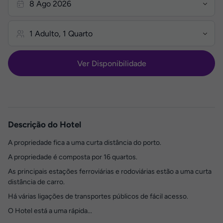
Ver Disponibilidade
Descrição do Hotel
A propriedade fica a uma curta distância do porto.
A propriedade é composta por 16 quartos.
As principais estações ferroviárias e rodoviárias estão a uma curta
distância de carro.
Há várias ligações de transportes públicos de fácil acesso.
O Hotel está a uma rápida...