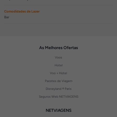
Comodidades de Lazer
Bar
As Melhores Ofertas
Voos
Hotel
Voo + Hotel
Pacotes de Viagem
Disneyland ® Paris
Seguros Web NETVIAGENS
NETVIAGENS