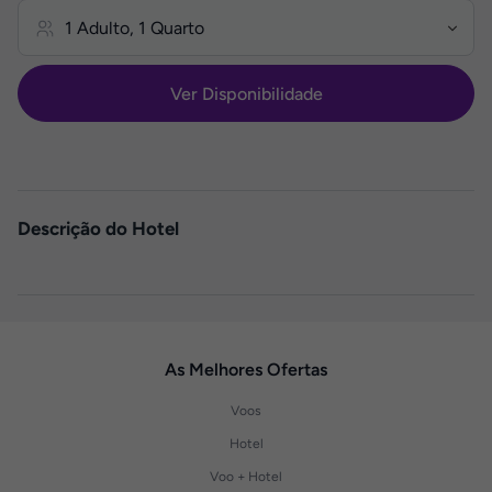
Ver Disponibilidade
Descrição do Hotel
As Melhores Ofertas
Voos
Hotel
Voo + Hotel