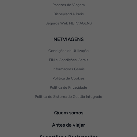
Pacotes de Viagem
Disneyland ® Paris
Seguros Web NETVIAGENS
NETVIAGENS
Condições de Utilização
FIN e Condições Gerais
Informações Gerais
Política de Cookies
Política de Privacidade
Política do Sistema de Gestão Integrado
Quem somos
Antes de viajar