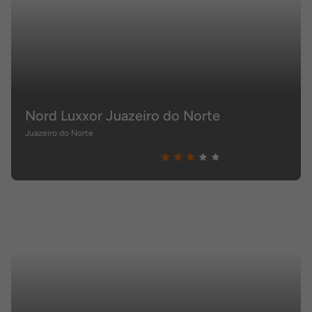
Nord Luxxor Juazeiro do Norte
Juazeiro do Norte