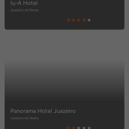
Iu-A Hotel
Juazeiro do Norte
Panorama Hotel Juazeiro
Juazeiro do Norte