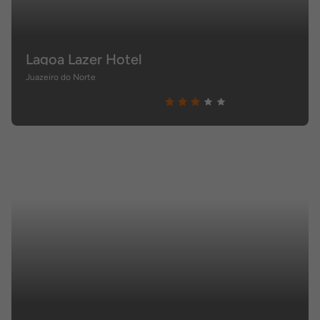
Lagoa Lazer Hotel
Juazeiro do Norte