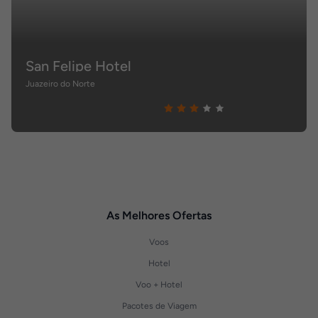
San Felipe Hotel
Juazeiro do Norte
As Melhores Ofertas
Voos
Hotel
Voo + Hotel
Pacotes de Viagem