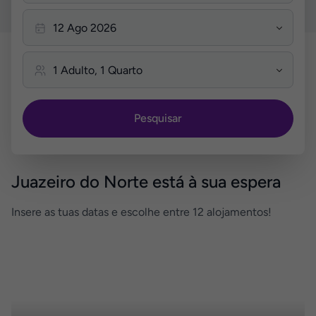
Pesquisar
Juazeiro do Norte está à sua espera
Insere as tuas datas e escolhe entre 12 alojamentos!