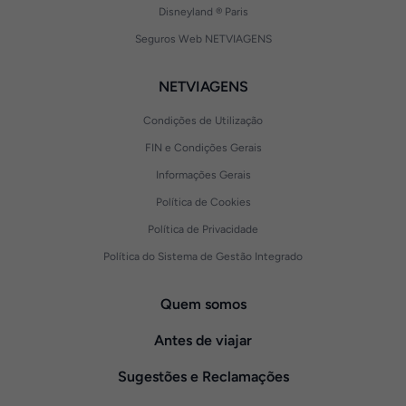
Disneyland ® Paris
Seguros Web NETVIAGENS
NETVIAGENS
Condições de Utilização
FIN e Condições Gerais
Informações Gerais
Política de Cookies
Política de Privacidade
Política do Sistema de Gestão Integrado
Quem somos
Antes de viajar
Sugestões e Reclamações