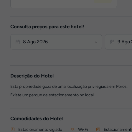
Consulta preços para este hotel!
Descrição do Hotel
Esta propriedade goza de uma localização privilegiada em Poros.
Existe um parque de estacionamento no local.
Comodidades do Hotel
Estacionamento vigiado
Wi-Fi
Estacionament