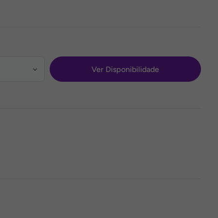
Ver Disponibilidade