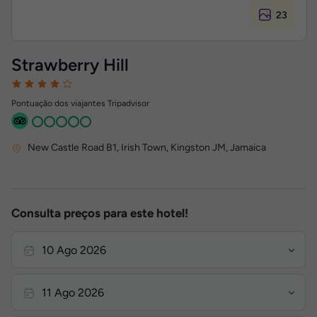
23
Strawberry Hill
Pontuação dos viajantes Tripadvisor
New Castle Road B1, Irish Town
,
Kingston JM, Jamaica
Consulta preços para este hotel!