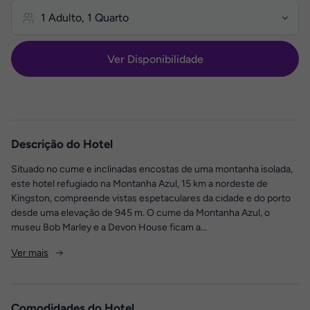
Ver Disponibilidade
Descrição do Hotel
Situado no cume e inclinadas encostas de uma montanha isolada,
este hotel refugiado na Montanha Azul, 15 km a nordeste de
Kingston, compreende vistas espetaculares da cidade e do porto
desde uma elevação de 945 m. O cume da Montanha Azul, o
museu Bob Marley e a Devon House ficam a...
Ver mais
Comodidades do Hotel