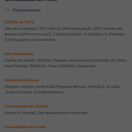
Piscina exterior
Edifício do Hotel
Ano de construção: 1972, Ano da Última renovação: 2011, Número de
andares (edifício principal): 1, Quartos duplos: 5, Estúdios: 5, Moradias:
3, Sem quartos comunicantes
Nas Redondezas
Centro da Cidade: 1600mts, Paragem de Autocarros/Estação do Metro
mais Próxima: 19400mts, Praia: 41000mts, Aeroporto
Restaurantes/Bares
Pequeno-almoço continental, Pequeno-almoço, Almoço à la carte,
Jantar à la carte, Comida dietética
Comodidades do Quarto
Acesso à Internet, Sem quartos para fumadores
Comodidades do Hotel