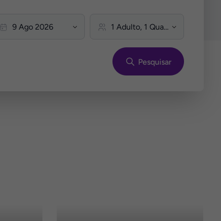
Pesquisar