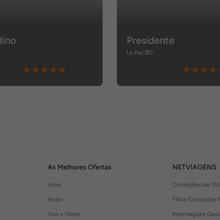
ino
Presidente
La Paz BO
As Melhores Ofertas
NETVIAGENS
Voos
Condições de Uti
Hotel
FIN e Condições 
Voo + Hotel
Informações Gera