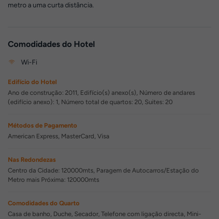
metro a uma curta distância.
Comodidades do Hotel
Wi-Fi
Edifício do Hotel
Ano de construção: 2011, Edifício(s) anexo(s), Número de andares
(edifício anexo): 1, Número total de quartos: 20, Suites: 20
Métodos de Pagamento
American Express, MasterCard, Visa
Nas Redondezas
Centro da Cidade: 120000mts, Paragem de Autocarros/Estação do
Metro mais Próxima: 120000mts
Comodidades do Quarto
Casa de banho, Duche, Secador, Telefone com ligação directa, Mini-