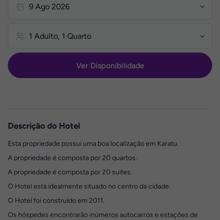
Ver Disponibilidade
Descrição do Hotel
Esta propriedade possui uma boa localização em Karatu.
A propriedade é composta por 20 quartos.
A propriedade é composta por 20 suites.
O Hotel está idealmente situado no centro da cidade.
O Hotel foi construído em 2011.
Os hóspedes encontrarão inúmeros autocarros e estações de