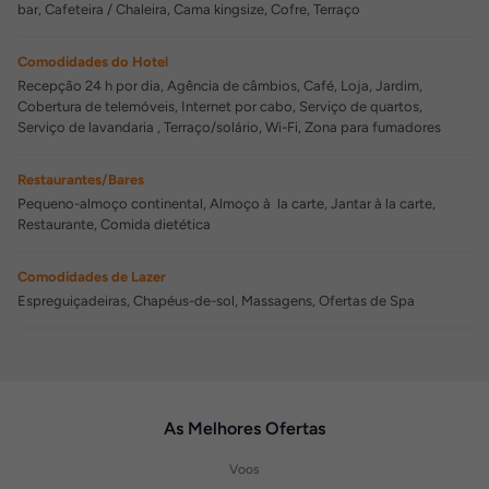
bar, Cafeteira / Chaleira, Cama kingsize, Cofre, Terraço
Comodidades do Hotel
Recepção 24 h por dia, Agência de câmbios, Café, Loja, Jardim,
Cobertura de telemóveis, Internet por cabo, Serviço de quartos,
Serviço de lavandaria , Terraço/solário, Wi-Fi, Zona para fumadores
Restaurantes/Bares
Pequeno-almoço continental, Almoço à la carte, Jantar à la carte,
Restaurante, Comida dietética
Comodidades de Lazer
Espreguiçadeiras, Chapéus-de-sol, Massagens, Ofertas de Spa
As Melhores Ofertas
Voos