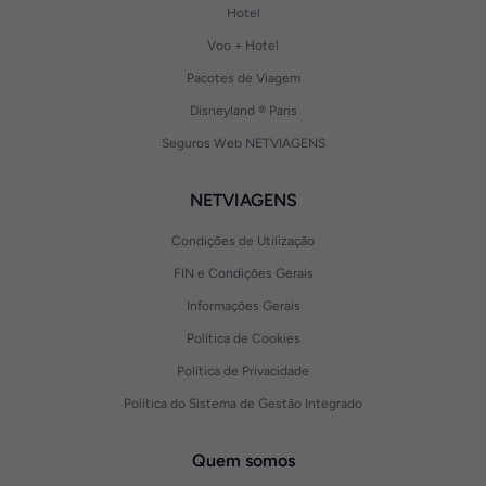
Hotel
Voo + Hotel
Pacotes de Viagem
Disneyland ® Paris
Seguros Web NETVIAGENS
NETVIAGENS
Condições de Utilização
FIN e Condições Gerais
Informações Gerais
Política de Cookies
Política de Privacidade
Política do Sistema de Gestão Integrado
Quem somos