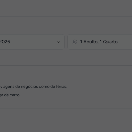
 viagens de negócios como de férias.
a de carro.