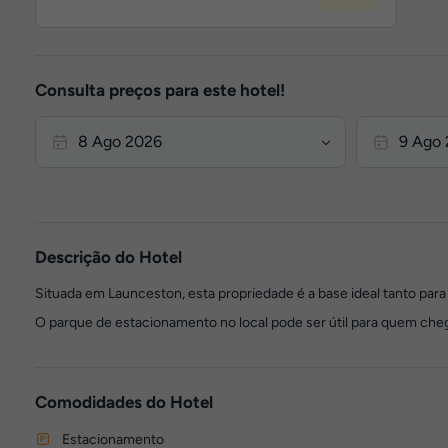
Consulta preços para este hotel!
Descrição do Hotel
Situada em Launceston, esta propriedade é a base ideal tanto para
O parque de estacionamento no local pode ser útil para quem cheg
Comodidades do Hotel
Estacionamento