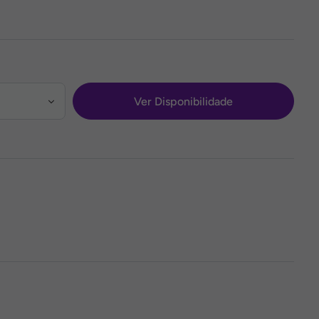
Ver Disponibilidade