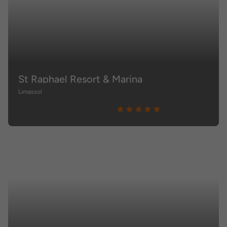
St Raphael Resort & Marina
Limassol