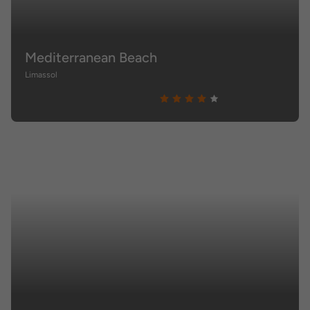
Mediterranean Beach
Limassol