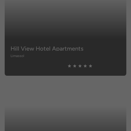
Hill View Hotel Apartments
Limassol