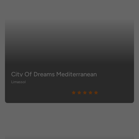
City Of Dreams Mediterranean
Limassol