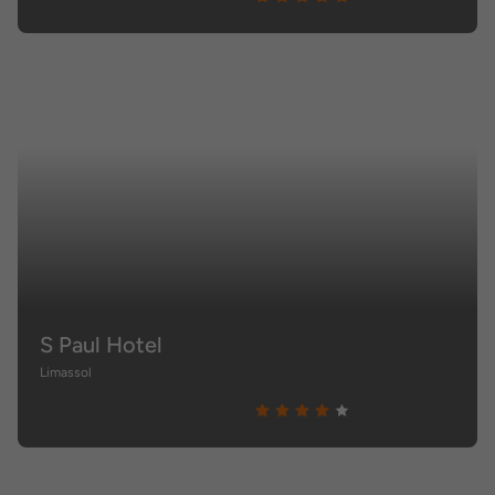
S Paul Hotel
Limassol