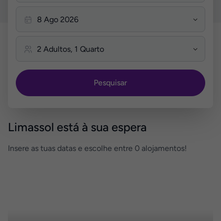
Pesquisar
Limassol está à sua espera
Insere as tuas datas e escolhe entre 0 alojamentos!