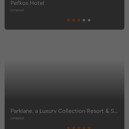
Pefkos Hotel
Limassol
Parklane, a Luxury Collection Resort & Spa, Limassol
Limassol