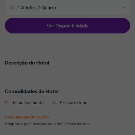
Ver Disponibilidade
Descrição do Hotel
Comodidades do Hotel
Estacionamento
Piscina exterior
Comodidades do Quarto
Adaptado para pessoas com deficiência motora