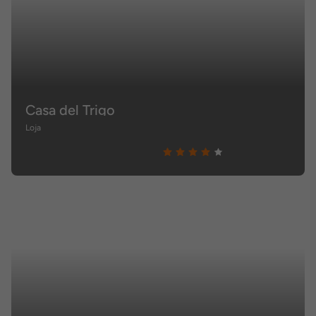
Casa del Trigo
Loja