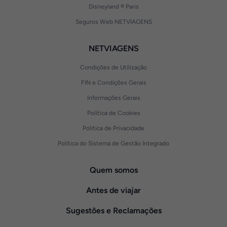
Disneyland ® Paris
Seguros Web NETVIAGENS
NETVIAGENS
Condições de Utilização
FIN e Condições Gerais
Informações Gerais
Política de Cookies
Política de Privacidade
Política do Sistema de Gestão Integrado
Quem somos
Antes de viajar
Sugestões e Reclamações