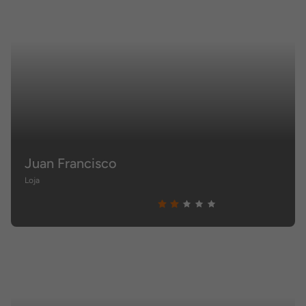
Juan Francisco
Loja