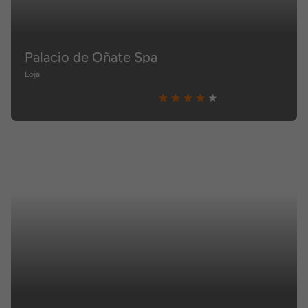
Palacio de Oñate Spa
Loja