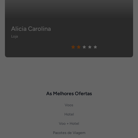
Alicia Carolina
Loja
As Melhores Ofertas
Voos
Hotel
Voo + Hotel
Pacotes de Viagem