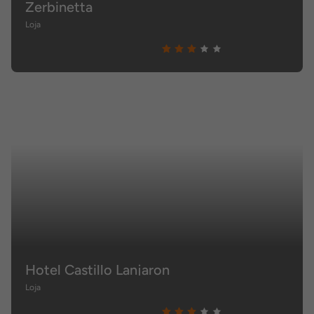
Zerbinetta
Loja
Hotel Castillo Lanjaron
Loja