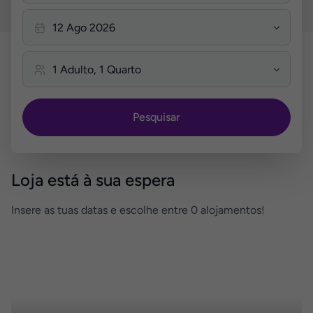
Pesquisar
Loja está à sua espera
Insere as tuas datas e escolhe entre 0 alojamentos!