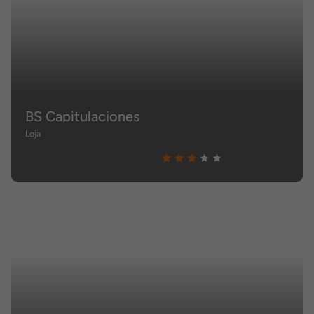
BS Capitulaciones
Loja