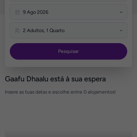
Pesquisar
Gaafu Dhaalu está à sua espera
Insere as tuas datas e escolhe entre 0 alojamentos!