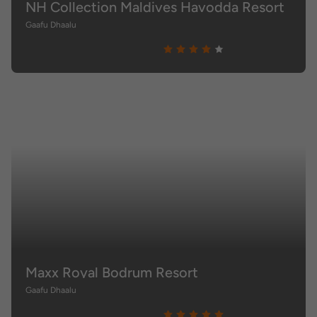
NH Collection Maldives Havodda Resort
Gaafu Dhaalu
Maxx Royal Bodrum Resort
Gaafu Dhaalu