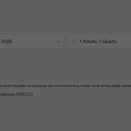
, e está situado no coração da zona histórica, onde você ainda pode sent
ndial pela UNESCO.