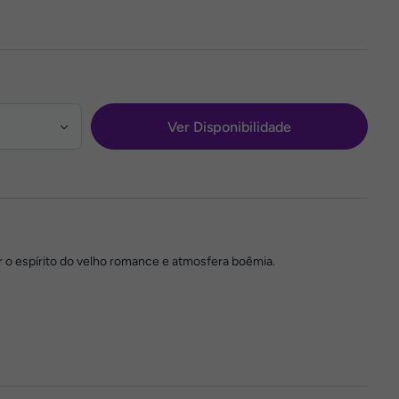
Ver Disponibilidade
ir o espírito do velho romance e atmosfera boêmia.