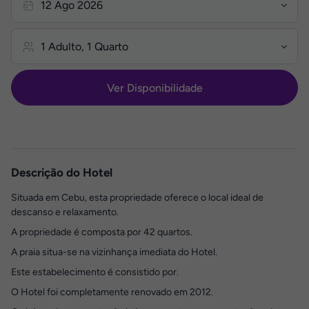
Ver Disponibilidade
Descrição do Hotel
Situada em Cebu, esta propriedade oferece o local ideal de
descanso e relaxamento.
A propriedade é composta por 42 quartos.
A praia situa-se na vizinhança imediata do Hotel.
Este estabelecimento é consistido por.
O Hotel foi completamente renovado em 2012.