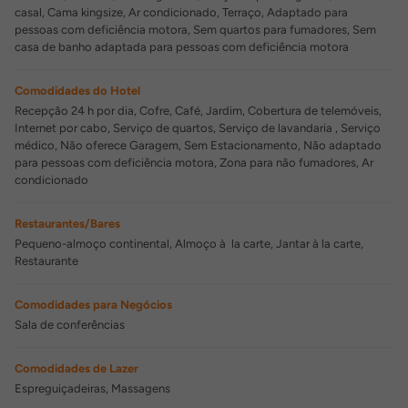
casal, Cama kingsize, Ar condicionado, Terraço, Adaptado para
pessoas com deficiência motora, Sem quartos para fumadores, Sem
casa de banho adaptada para pessoas com deficiência motora
Comodidades do Hotel
Recepção 24 h por dia, Cofre, Café, Jardim, Cobertura de telemóveis,
Internet por cabo, Serviço de quartos, Serviço de lavandaria , Serviço
médico, Não oferece Garagem, Sem Estacionamento, Não adaptado
para pessoas com deficiência motora, Zona para não fumadores, Ar
condicionado
Restaurantes/Bares
Pequeno-almoço continental, Almoço à la carte, Jantar à la carte,
Restaurante
Comodidades para Negócios
Sala de conferências
Comodidades de Lazer
Espreguiçadeiras, Massagens