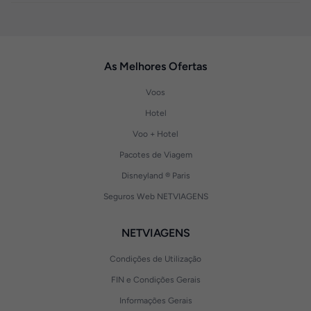
As Melhores Ofertas
Voos
Hotel
Voo + Hotel
Pacotes de Viagem
Disneyland ® Paris
Seguros Web NETVIAGENS
NETVIAGENS
Condições de Utilização
FIN e Condições Gerais
Informações Gerais