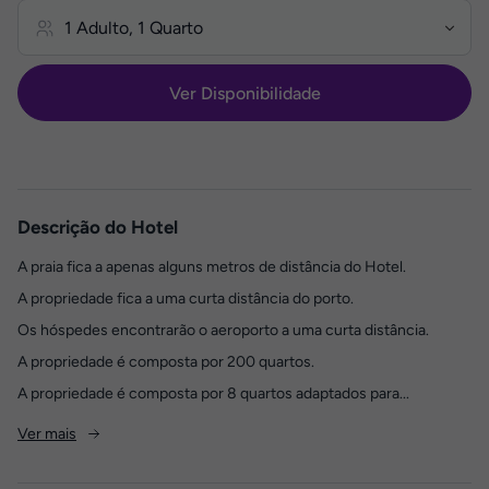
Ver Disponibilidade
Descrição do Hotel
A praia fica a apenas alguns metros de distância do Hotel.
A propriedade fica a uma curta distância do porto.
Os hóspedes encontrarão o aeroporto a uma curta distância.
A propriedade é composta por 200 quartos.
A propriedade é composta por 8 quartos adaptados para...
Ver mais