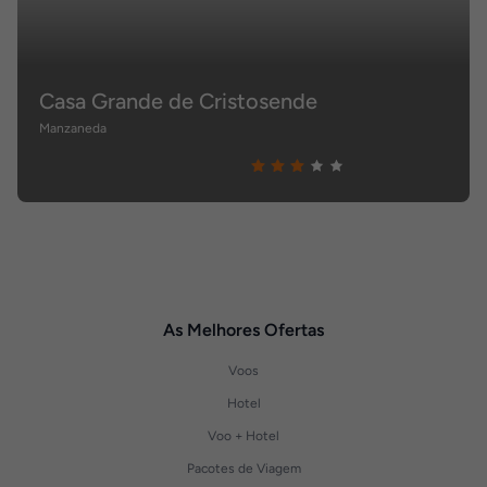
Casa Grande de Cristosende
Manzaneda
As Melhores Ofertas
Voos
Hotel
Voo + Hotel
Pacotes de Viagem