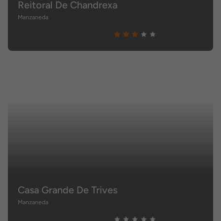
Reitoral De Chandrexa
Manzaneda
Casa Grande De Trives
Manzaneda