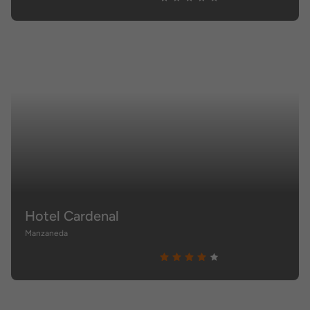
Hotel Cardenal
Manzaneda