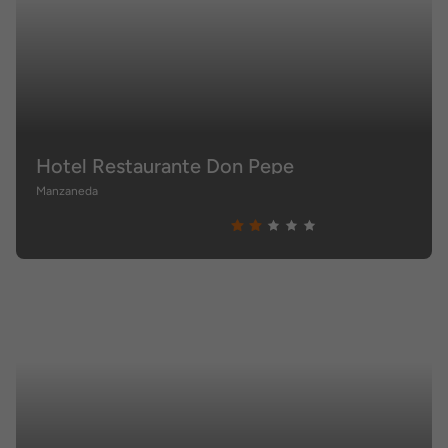
Hotel Restaurante Don Pepe
Manzaneda