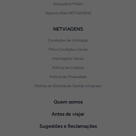
Disneyland ® Paris
Seguros Web NETVIAGENS
NETVIAGENS
Condições de Utilização
FIN e Condições Gerais
Informações Gerais
Política de Cookies
Política de Privacidade
Política do Sistema de Gestão Integrado
Quem somos
Antes de viajar
Sugestões e Reclamações