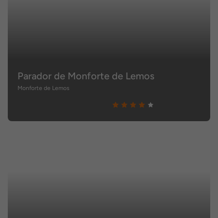
Parador de Monforte de Lemos
Monforte de Lemos