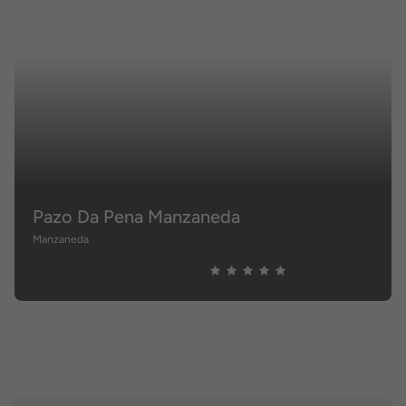
Pazo Da Pena Manzaneda
Manzaneda