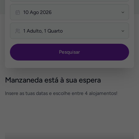
Pesquisar
Manzaneda está à sua espera
Insere as tuas datas e escolhe entre 4 alojamentos!