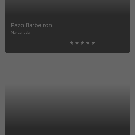
Pazo Barbeiron
Manzaneda